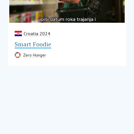
Croatia 2024
Smart Foodie
Zero Hunger