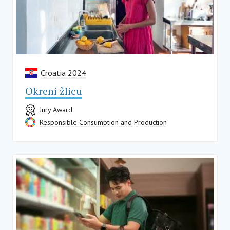
Croatia 2024
Okreni žlicu
Jury Award
Responsible Consumption and Production