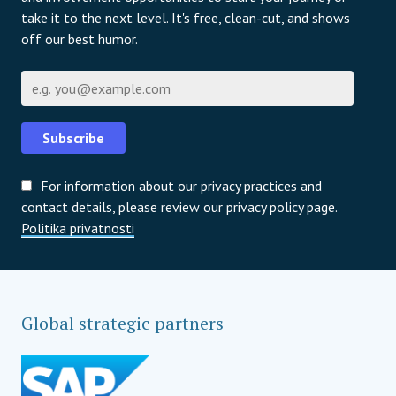
take it to the next level. It's free, clean-cut, and shows
off our best humor.
E-pošta
Subscribe
For information about our privacy practices and
contact details, please review our privacy policy page.
Politika privatnosti
Global strategic partners