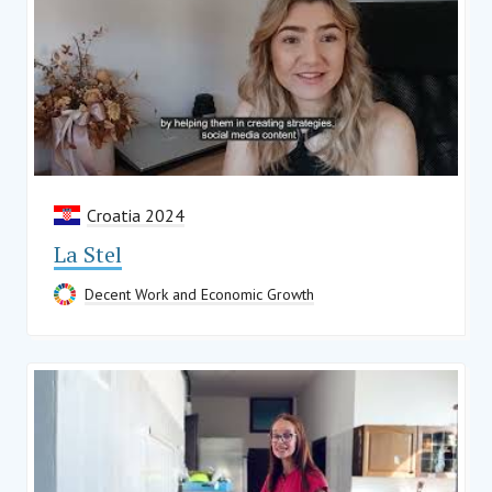
Croatia 2024
La Stel
Decent Work and Economic Growth