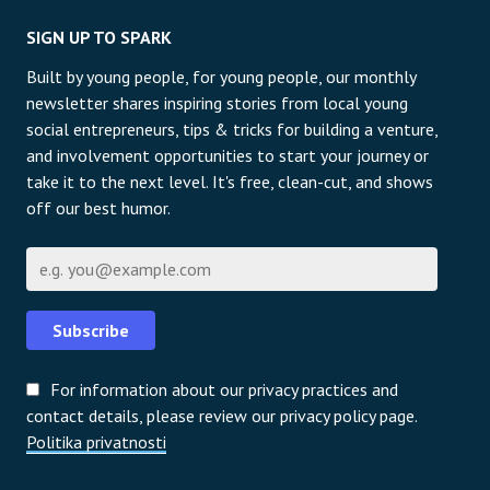
SIGN UP TO SPARK
Built by young people, for young people, our monthly
newsletter shares inspiring stories from local young
social entrepreneurs, tips & tricks for building a venture,
and involvement opportunities to start your journey or
take it to the next level. It's free, clean-cut, and shows
off our best humor.
E-pošta
Subscribe
For information about our privacy practices and
contact details, please review our privacy policy page.
Politika privatnosti