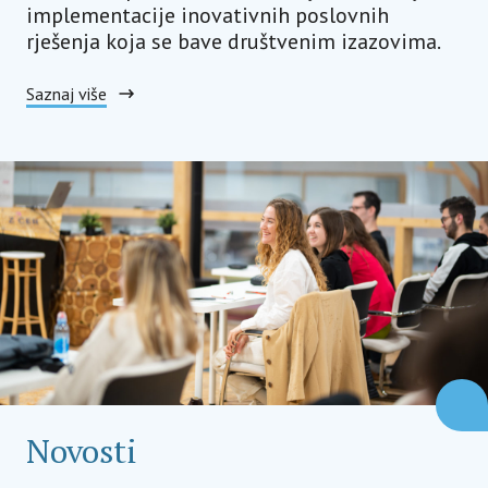
implementacije inovativnih poslovnih
rješenja koja se bave društvenim izazovima.
Saznaj više
Novosti