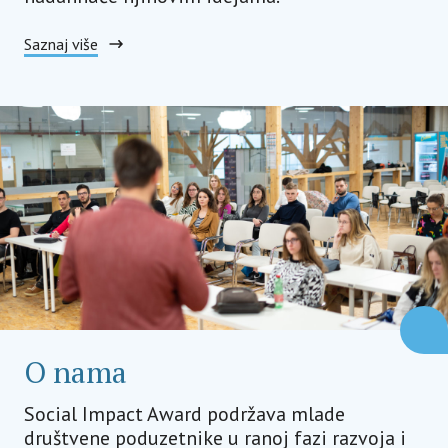
Saznaj više
O nama
Social Impact Award podržava mlade
društvene poduzetnike u ranoj fazi razvoja i