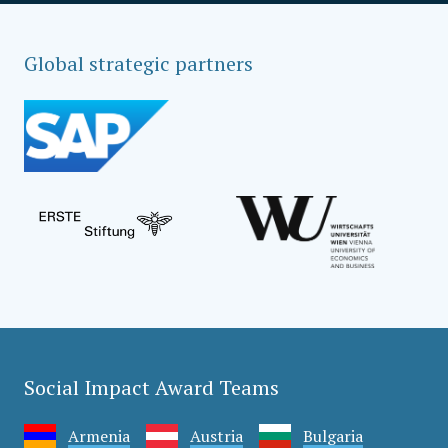
Global strategic partners
Social Impact Award Teams
Armenia
Austria
Bulgaria