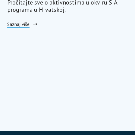
Pročitajte sve o aktivnostima u okviru SIA
programa u Hrvatskoj.
Saznaj više