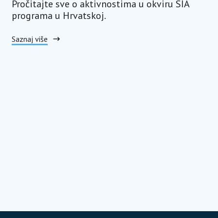
Pročitajte sve o aktivnostima u okviru SIA
programa u Hrvatskoj.
Saznaj više