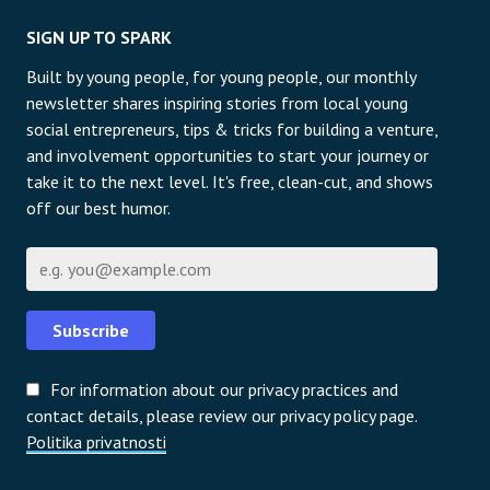
SIGN UP TO SPARK
Built by young people, for young people, our monthly
newsletter shares inspiring stories from local young
social entrepreneurs, tips & tricks for building a venture,
and involvement opportunities to start your journey or
take it to the next level. It's free, clean-cut, and shows
off our best humor.
E-pošta
Subscribe
For information about our privacy practices and
contact details, please review our privacy policy page.
Politika privatnosti