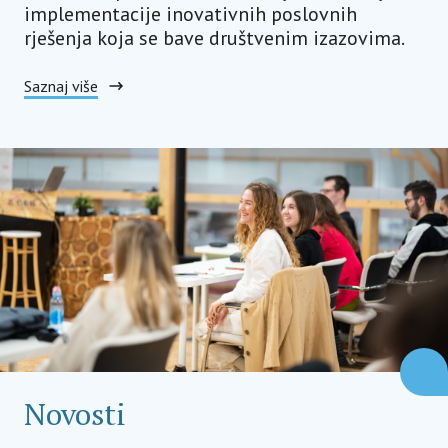
implementacije inovativnih poslovnih
rješenja koja se bave društvenim izazovima.
Saznaj više
Novosti