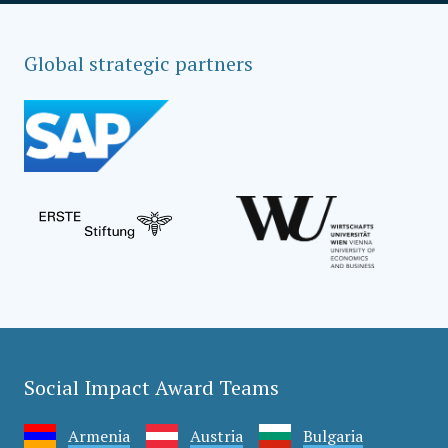
Global strategic partners
Social Impact Award Teams
Armenia
Austria
Bulgaria