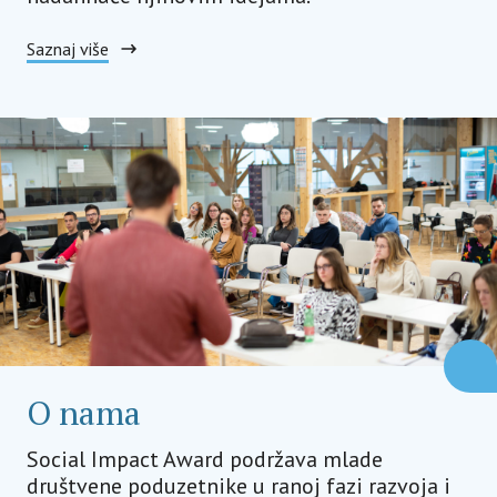
Saznaj više
O nama
Social Impact Award podržava mlade
društvene poduzetnike u ranoj fazi razvoja i