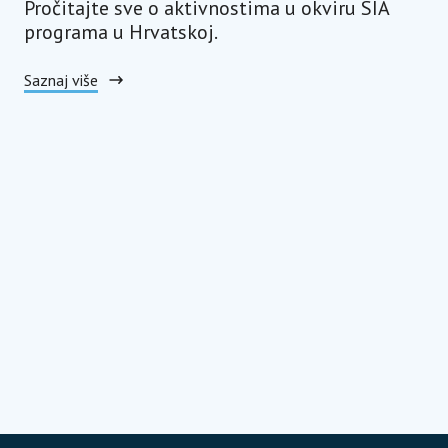
Pročitajte sve o aktivnostima u okviru SIA
programa u Hrvatskoj.
Saznaj više