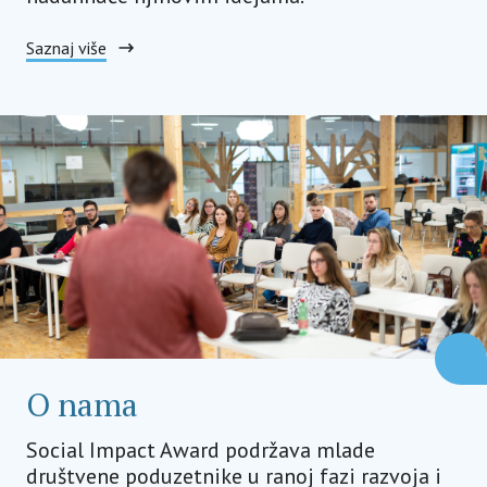
Saznaj više
O nama
Social Impact Award podržava mlade
društvene poduzetnike u ranoj fazi razvoja i