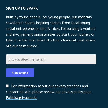
SIGN UP TO SPARK
Built by young people, for young people, our monthly
newsletter shares inspiring stories from local young
social entrepreneurs, tips & tricks for building a venture,
and involvement opportunities to start your journey or
take it to the next level. It's free, clean-cut, and shows
off our best humor.
E-pošta
Subscribe
For information about our privacy practices and
contact details, please review our privacy policy page.
Politika privatnosti