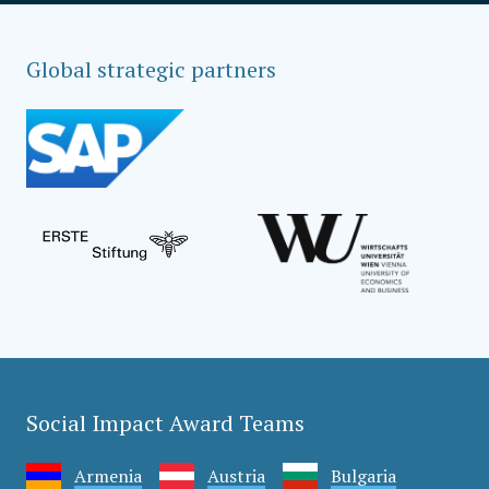
Global strategic partners
Social Impact Award Teams
Armenia
Austria
Bulgaria