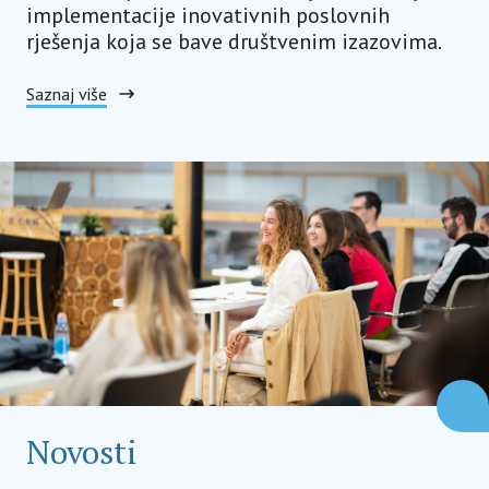
implementacije inovativnih poslovnih
rješenja koja se bave društvenim izazovima.
Saznaj više
Novosti